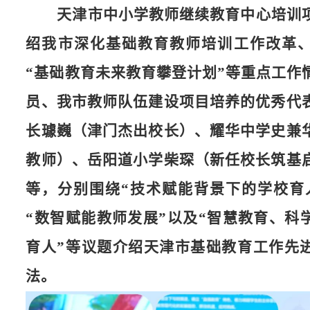
天津市中小学教师继续教育中心培训
绍我市深化基础教育教师培训工作改革
“基础教育未来教育攀登计划”等重点工作
员、我市教师队伍建设项目培养的优秀代
长璩巍（津门杰出校长）、耀华中学史兼
教师）、岳阳道小学柴琛（新任校长筑基
等，分别围绕“技术赋能背景下的学校育
“数智赋能教师发展”以及“智慧教育、科
育人”等议题介绍天津市基础教育工作先
法。