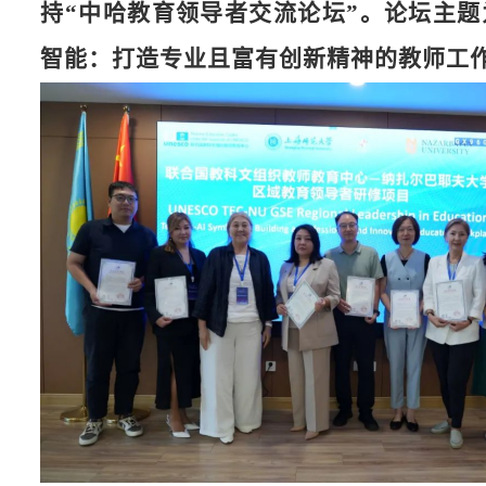
持“中哈教育领导者交流论坛”。论坛主题
智能：打造专业且富有创新精神的教师工作