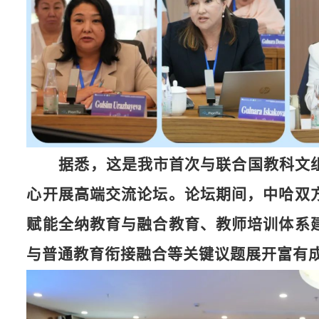
据悉，这
是我市首次与联合国教科文
心开展高端交流论坛。论坛期间，中哈双
赋能全纳教育与融合教
育、教师培训体系
与普通教育衔接融合等关键议题展开富有