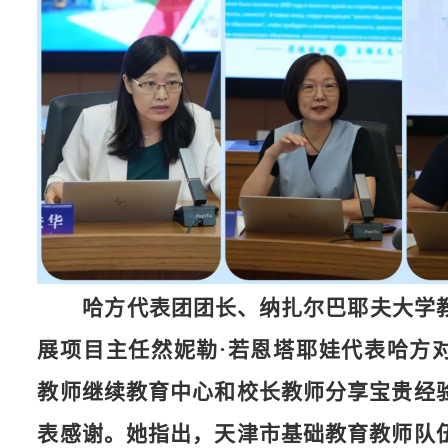
哈方代表团团长、纳扎尔巴耶夫大学
展项目主任然妮勒
·若恩塔耶娃代表哈方
教师继续教育中心和校长教师分享宝贵经
表感谢。她指出，天津市基础教育教师队