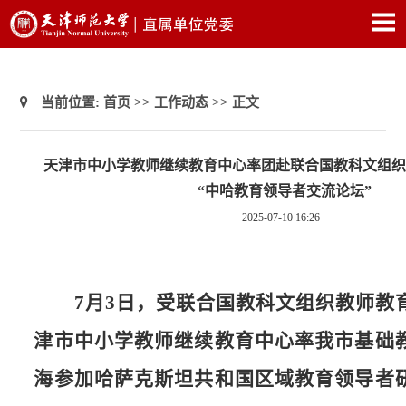
当前位置:
首页
>>
工作动态
>> 正文
天津市中小学教师继续教育中心率团赴联合国教科文组织
“中哈教育领导者交流论坛”
2025-07-10 16:26
7月3日，受联合国教科文组织教师教
津市中小学教师继续教育中心率我市基础
海参加哈萨克斯坦共和国区域教育领导者