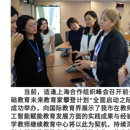
当
前，适逢上海合作组织峰会召开前
础教育未来教育家攀登计划”全面启动之
成功举办，向国际教育界展示了我市在教
工智能赋能教育发展方面的实践成果与经
学教师继续教育中心将以此为契机，持续