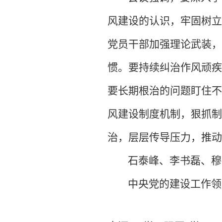
风建设的认识，牢固树立
党员干部加强理论武装，
惯。要持续纠治作风顽疾
要长期根治的问题盯住不
风建设制度机制，狠抓制
治，层层传导压力，推动
石泰峰、李书磊、穆
中央党的建设工作领