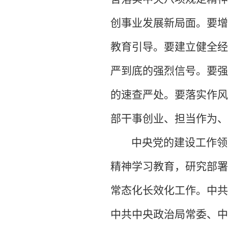
创事业发展新局面。要增
教育引导。要建立健全经
严到底的强烈信号。要强
的速查严处。要落实作风
部干事创业、担当作为、
中央党的建设工作领
精神学习教育，研究部署
常态化长效化工作。中共
中共中央政治局常委、中