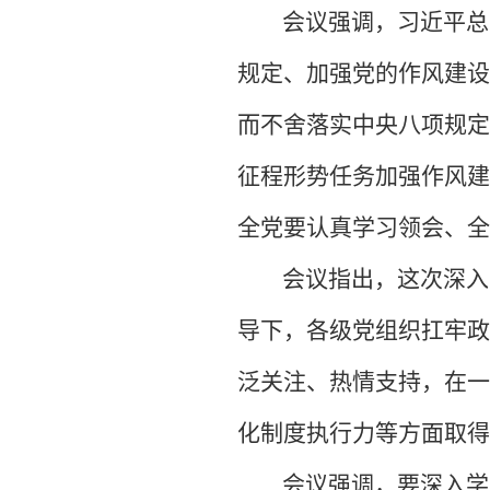
会议强调，习近平总
规定、加强党的作风建设
而不舍落实中央八项规定
征程形势任务加强作风建
全党要认真学习领会、全
会议指出，这次深入
导下，各级党组织扛牢政
泛关注、热情支持，在一
化制度执行力等方面取得
会议强调，要深入学