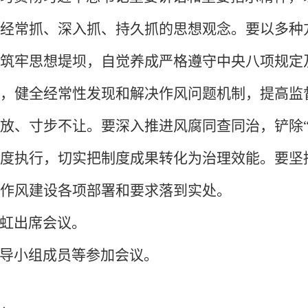
经常抓、深入抓、持久抓的思想观念。要以多种
筑牢思想堤坝，自觉养成严格遵守中央八项规定
，健全经常性发现和解决作风问题机制，提高监
放、寸步不让。要深入推进风腐同查同治，铲除
度执行，切实把制度成果转化为治理效能。要坚
作风建设各项部署和要求落到实处。
虹出席会议。
导小组成员等参加会议。