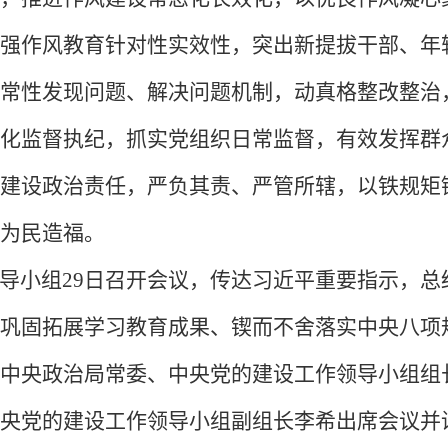
强作风教育针对性实效性，突出新提拔干部、年
常性发现问题、解决问题机制，动真格整改整治
化监督执纪，抓实党组织日常监督，有效发挥群
建设政治责任，严负其责、严管所辖，以铁规矩
为民造福。
导小组
29日召开会议，传达习近平重要指示，总
巩固拓展学习教育成果、锲而不舍落实中央八项
中央政治局常委、中央党的建设工作领导小组组
央党的建设工作领导小组副组长李希出席会议并