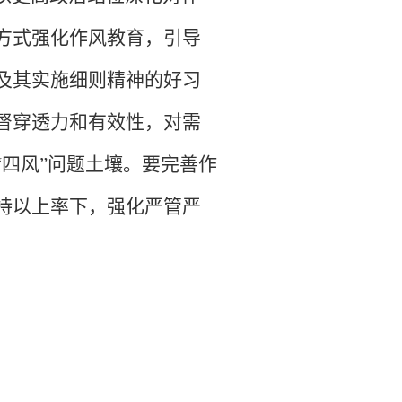
方式强化作风教育，引导
及其实施细则精神的好习
督穿透力和有效性，对需
“四风”问题土壤。要完善作
持以上率下，强化严管严