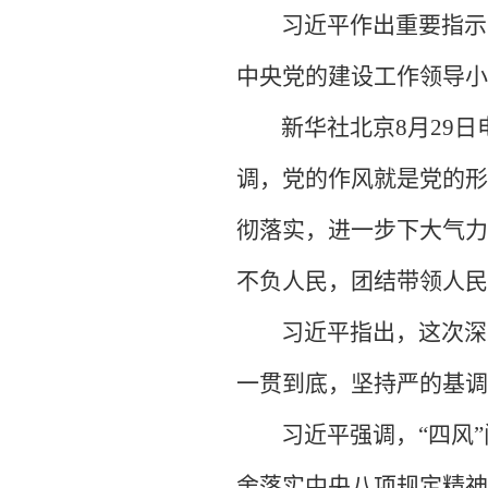
习近平作出重要指示
中央党的建设工作领导小
新华社北京
8月29
调，党的作风就是党的形
彻落实，进一步下大气力
不负人民，团结带领人民
习近平指出，这次深
一贯到底，坚持严的基调
习近平强调，
“四风
舍落实中央八项规定精神