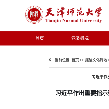
首页
党委概况
当前位置:
首页
>>
廉洁文化阵地
习近平作
习近平作出重要指示