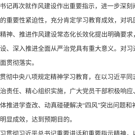
书记再次就作风建设作出重要指示，进一步深刻
的重要性紧迫性，充分肯定学习教育成效，对巩
精神、推进作风建设常态化长效化提出明确要求
设、深入推进全面从严治党具有重大意义。对习
面贯彻落实。
贯彻中央八项规定精神学习教育，在以习近平同
治责任、精心组织实施，广大党员干部积极响应
体推进学查改、动真碰硬解决
“四风”突出问题
明显成效，达到预期目的。
习贯彻习近平总书记重要讲话和重要指示精神，