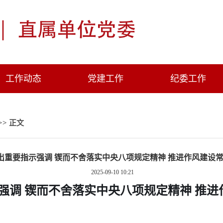
工作动态
党建工作
纪委工作
>> 正文
出重要指示强调 锲而不舍落实中央八项规定精神 推进作风建设
2025-09-10 10:21
强调
锲而不舍落实中央八项规定精神
推进